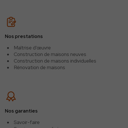
Nos prestations
Maîtrise d’œuvre
Construction de maisons neuves
Construction de maisons individuelles
Rénovation de maisons
Nos garanties
Savoir-faire