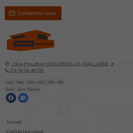
Contactez-nous
2 Rue Proudhon
19100
BRIVE-LA-GAILLARDE
09 74 56 46 08
Lun - Ven : 09h - 12h / 14h - 18h
Sam - Dim : Fermé
Accueil
Contactez-nous