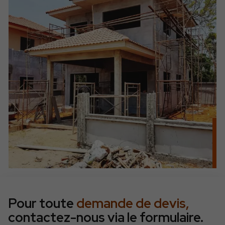
Pour toute
demande de devis,
contactez-nous via le formulaire.