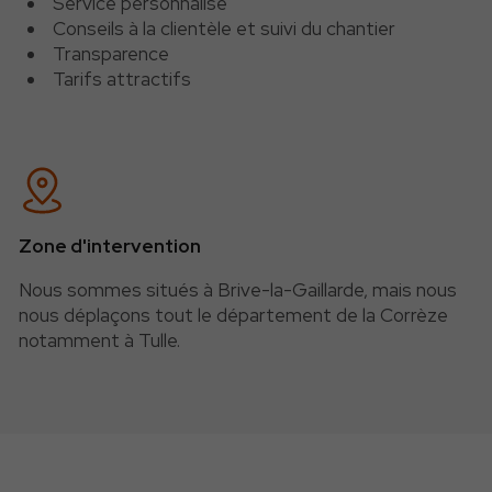
Service personnalisé
Conseils à la clientèle et suivi du chantier
Transparence
Tarifs attractifs
Zone d'intervention
Nous sommes situés à Brive-la-Gaillarde, mais nous
nous déplaçons tout le département de la Corrèze
notamment à Tulle.