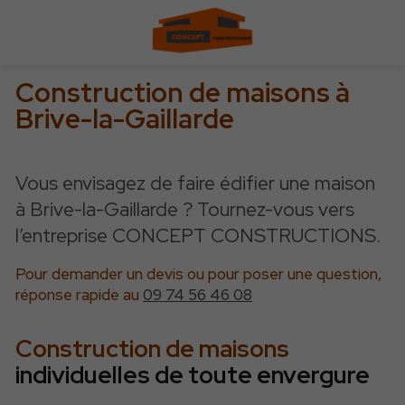
Construction de maisons à
Brive-la-Gaillarde
Vous envisagez de faire édifier une maison
à Brive-la-Gaillarde ? Tournez-vous vers
l’entreprise CONCEPT CONSTRUCTIONS.
Pour demander un devis ou pour poser une question,
réponse rapide au
09 74 56 46 08
Construction de maisons
individuelles de toute envergure