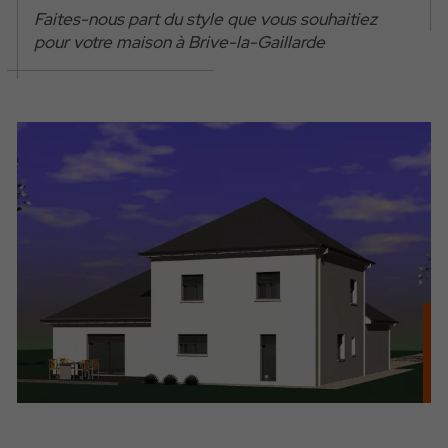
Faites-nous part du style que vous souhaitiez
pour votre maison à Brive-la-Gaillarde