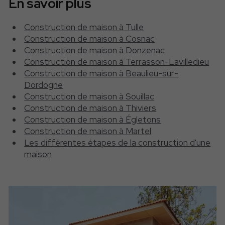
En savoir plus
Construction de maison à Tulle
Construction de maison à Cosnac
Construction de maison à Donzenac
Construction de maison à Terrasson-Lavilledieu
Construction de maison à Beaulieu-sur-
Dordogne
Construction de maison à Souillac
Construction de maison à Thiviers
Construction de maison à Égletons
Construction de maison à Martel
Les différentes étapes de la construction d'une
maison