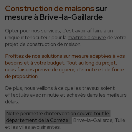
Construction de maisons
sur
mesure à Brive-la-Gaillarde
Opter pour nos services, c’est avoir affaire à un
unique interlocuteur pour la
maîtrise d’œuvre
de votre
projet de construction de maison.
Profitez de nos solutions sur mesure adaptées à vos
besoins et à votre budget. Tout au long du projet,
nous faisons preuve de rigueur, d’écoute et de force
de proposition.
De plus, nous veillons à ce que les travaux soient
effectués avec minutie et achevés dans les meilleurs
délais.
Notre périmètre d’intervention couvre tout le
département de la Corrèze :
Brive-la-Gaillarde, Tulle
et les villes avoisinantes.