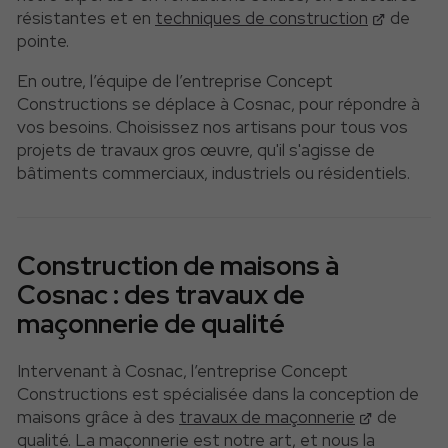
résistantes et en
techniques de construction
de
pointe.
En outre, l’équipe de l’entreprise Concept
Constructions se déplace à Cosnac, pour répondre à
vos besoins. Choisissez nos artisans pour tous vos
projets de travaux gros œuvre, qu'il s'agisse de
bâtiments commerciaux, industriels ou résidentiels.
Construction de maisons à
Cosnac : des travaux de
maçonnerie de qualité
Intervenant à Cosnac, l’entreprise Concept
Constructions est spécialisée dans la conception de
maisons grâce à des
travaux de maçonnerie
de
qualité. La maçonnerie est notre art, et nous la