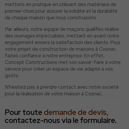
mettons en pratique en utilisant des matériaux de
premier choix pour assurer la solidité et la durabilité
de chaque maison que nous construisons.
Par ailleurs, notre équipe de maçons qualifiés réalise
des ouvrages impeccables, mettant en avant notre
engagement envers la satisfaction des clients. Pour
votre projet de construction de maisons à Cosnac,
faites confiance à notre entreprise. En effet,
Concept Constructions met son savoir-faire à votre
service pour créer un espace de vie adapté à vos
goûts.
N'hésitez pas à prendre contact avec notre société
pour la réalisation de votre maison à Cosnac.
Pour toute
demande de devis,
contactez-nous via le formulaire.