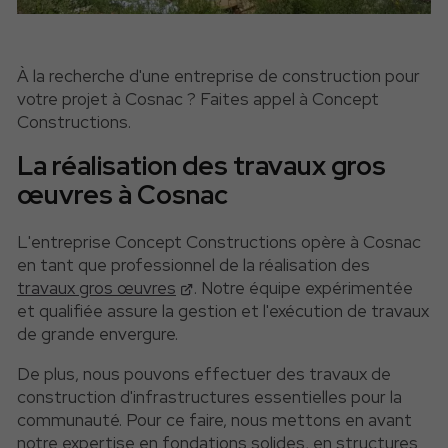
À la recherche d'une entreprise de construction pour
votre projet à Cosnac ? Faites appel à Concept
Constructions.
La réalisation des travaux gros
œuvres à Cosnac
L'entreprise Concept Constructions opère à Cosnac
en tant que professionnel de la réalisation des
travaux gros œuvres
. Notre équipe expérimentée
et qualifiée assure la gestion et l'exécution de travaux
de grande envergure.
De plus, nous pouvons effectuer des travaux de
construction d'infrastructures essentielles pour la
communauté. Pour ce faire, nous mettons en avant
notre expertise en fondations solides, en structures