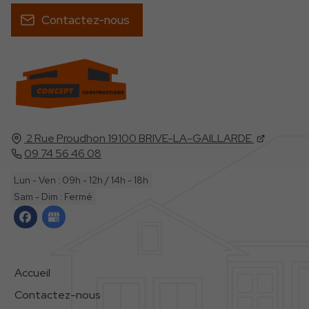
Contactez-nous
2 Rue Proudhon
19100
BRIVE-LA-GAILLARDE
09 74 56 46 08
Lun - Ven : 09h - 12h / 14h - 18h
Sam - Dim : Fermé
Accueil
Contactez-nous