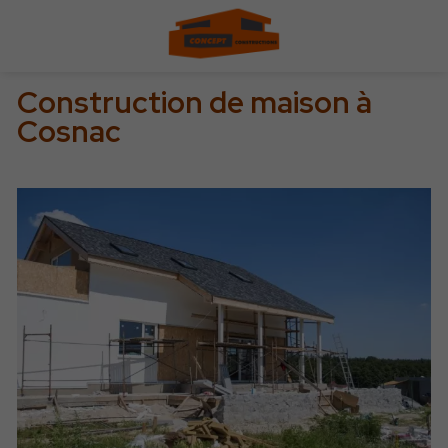
Construction de maison à
Cosnac