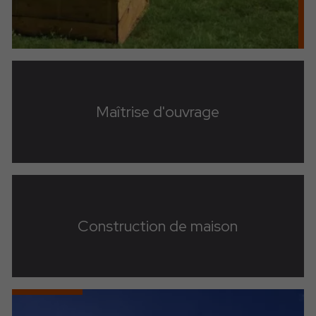
Maîtrise d'ouvrage
Construction de maison