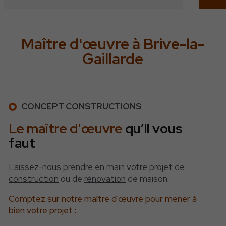
Maître d'œuvre à Brive-la-
Gaillarde
CONCEPT CONSTRUCTIONS
Le maître d'œuvre
qu’il vous
faut
Laissez-nous prendre en main votre projet de
construction
ou de
rénovation
de maison.
Comptez sur notre maître d’œuvre pour mener à
bien votre projet :