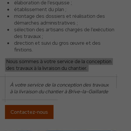
élaboration de l’esquisse ;
établissement du plan ;
montage des dossiers et réalisation des
démarches administratives ;
sélection des artisans chargés de l’exécution
des travaux ;
direction et suivi du gros œuvre et des
finitions.
Nous sommes à votre service de la conception
des travaux à la livraison du chantier.
À votre service de la conception des travaux
à la livraison du chantier à Brive-la-Gaillarde
Contactez-nous