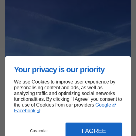
Your privacy is our priority
We use Cookies to improve user experience by
personalising content and ads, as well as
analyzing traffic and optimizing social networks
functionalities. By clicking "I Agree" you consent to
the use of Cookies from our providers
Google
Facebook
.
I AGREE
Customize